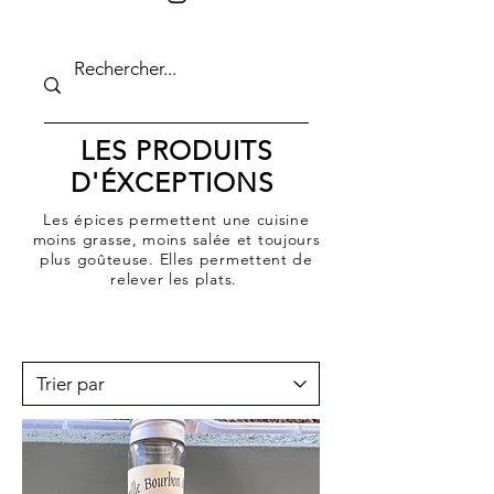
LES PRODUITS
D'ÉXCEPTIONS
Les épices permettent une cuisine
moins grasse, moins salée et toujours
plus goûteuse. Elles permettent de
relever les plats.