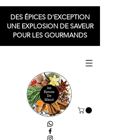
DES ÉPICES D'EXCEPTION
UNE EXPLOSION DE SAVEUR
POUR LES GOURMANDS