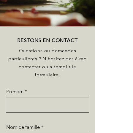
RESTONS EN CONTACT
Questions ou demandes
particulières ? N'hésitez pas à me
contacter ou à remplir le
formulaire.
Prénom
Nom de famille