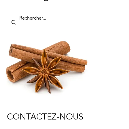
CONTACTEZ-NOUS