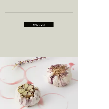
Envoyer