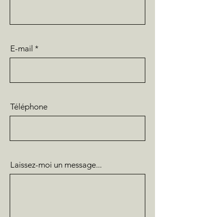
E-mail
Téléphone
Laissez-moi un message...