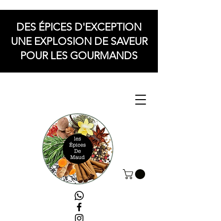
DES ÉPICES D'EXCEPTION
UNE EXPLOSION DE SAVEUR
POUR LES GOURMANDS