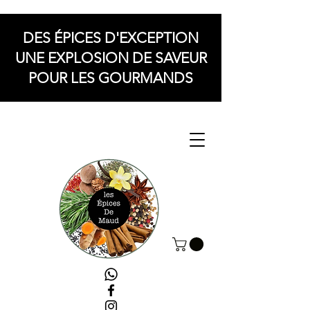
DES ÉPICES D'EXCEPTION
UNE EXPLOSION DE SAVEUR
POUR LES GOURMANDS