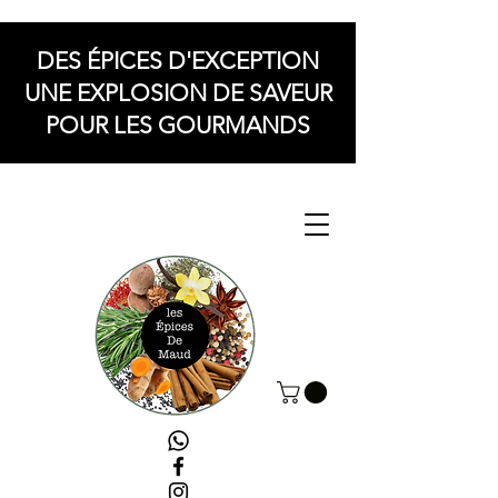
DES ÉPICES D'EXCEPTION
UNE EXPLOSION DE SAVEUR
POUR LES GOURMANDS