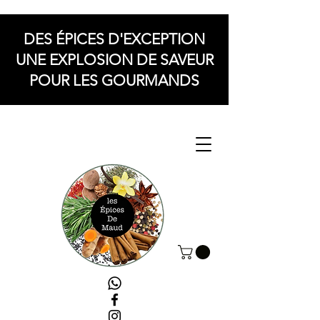
DES ÉPICES D'EXCEPTION
UNE EXPLOSION DE SAVEUR
POUR LES GOURMANDS