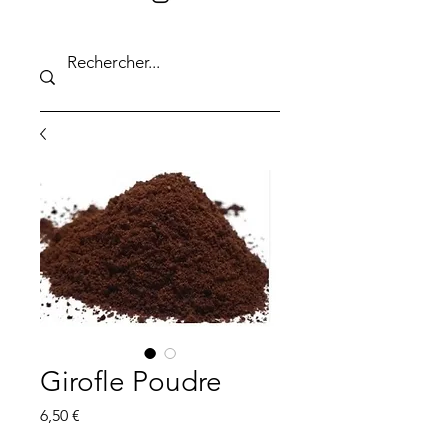
Girofle Poudre
Prix
6,50 €