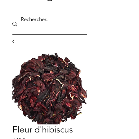
Fleur d'hibiscus