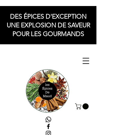
DES ÉPICES D'EXCEPTION
UNE EXPLOSION DE SAVEUR
POUR LES GOURMANDS