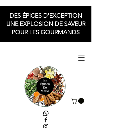
DES ÉPICES D'EXCEPTION
UNE EXPLOSION DE SAVEUR
POUR LES GOURMANDS