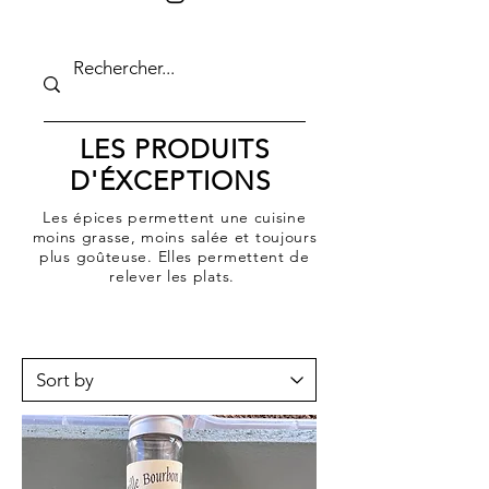
LES PRODUITS
D'ÉXCEPTIONS
Les épices permettent une cuisine
moins grasse, moins salée et toujours
plus goûteuse. Elles permettent de
relever les plats.