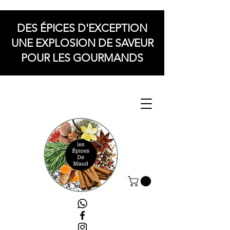
DES ÉPICES D'EXCEPTION
UNE EXPLOSION DE SAVEUR
POUR LES GOURMANDS