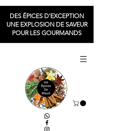
DES ÉPICES D'EXCEPTION
UNE EXPLOSION DE SAVEUR
POUR LES GOURMANDS