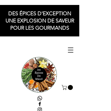
DES ÉPICES D'EXCEPTION
UNE EXPLOSION DE SAVEUR
POUR LES GOURMANDS