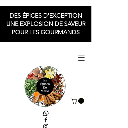
DES ÉPICES D'EXCEPTION
UNE EXPLOSION DE SAVEUR
POUR LES GOURMANDS