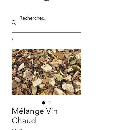
Mélange Vin
Chaud