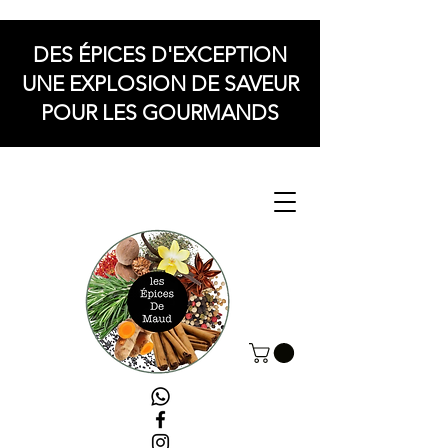
DES ÉPICES D'EXCEPTION
UNE EXPLOSION DE SAVEUR
POUR LES GOURMANDS