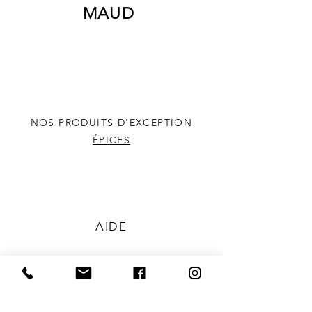
MAUD
NOS PRODUITS D'EXCEPTION
ÉPICES
AIDE
EXPÉDITION ET RETOURS