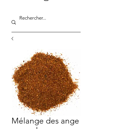
Mélange des ange