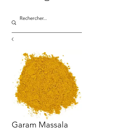
Garam Massala