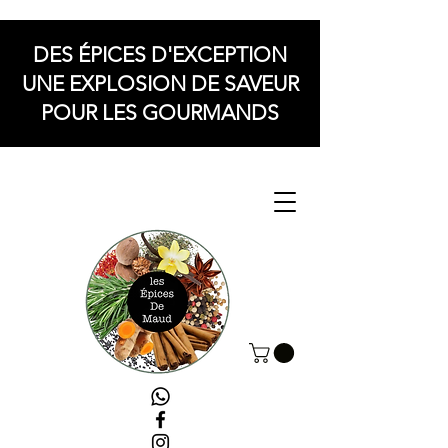
DES ÉPICES D'EXCEPTION
UNE EXPLOSION DE SAVEUR
POUR LES GOURMANDS