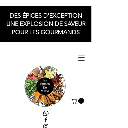
DES ÉPICES D'EXCEPTION
UNE EXPLOSION DE SAVEUR
POUR LES GOURMANDS