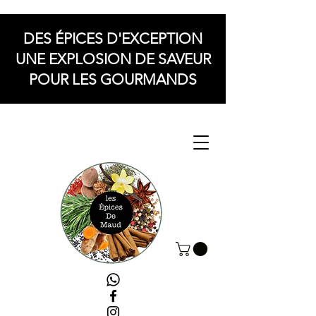
DES ÉPICES D'EXCEPTION
UNE EXPLOSION DE SAVEUR
POUR LES GOURMANDS